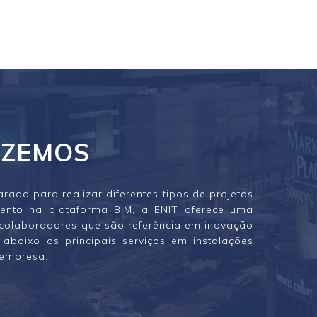
AZEMOS
ada para realizar diferentes tipos de projetos
ento na plataforma BIM, a ENIT oferece uma
m colaboradores que são referência em inovação
abaixo os principais serviços em instalações
 empresa: