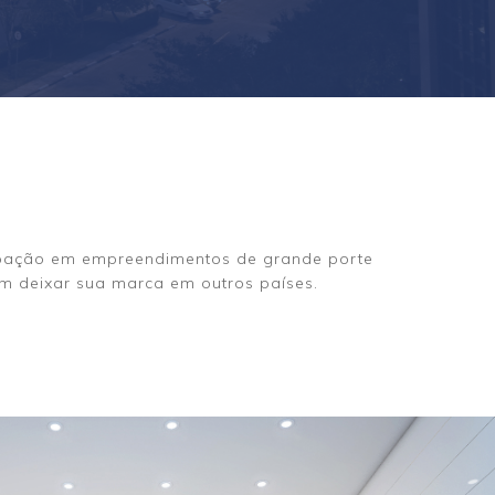
cipação em empreendimentos de grande porte
ém deixar sua marca em outros países.