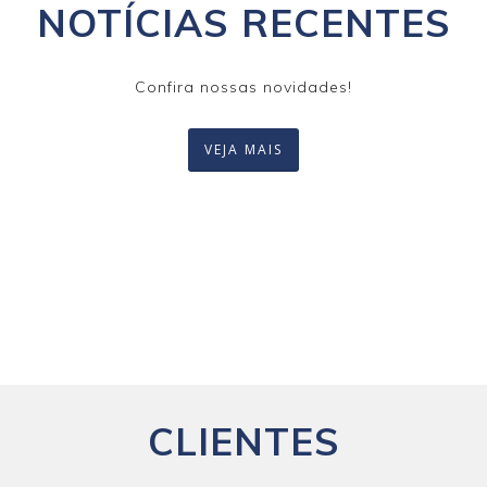
NOTÍCIAS RECENTES
Confira nossas novidades!
VEJA MAIS
CLIENTES