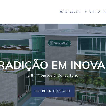
QUEM SOMOS
O QUE FAZE
RADIÇÃO EM INOVA
ENIT Projetos & Consultoria
ENTRE EM CONTATO