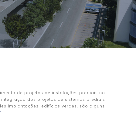
imento de projetos de instalações prediais no
integração dos projetos de sistemas prediais
es implantações, edifícios verdes, são alguns
T
.