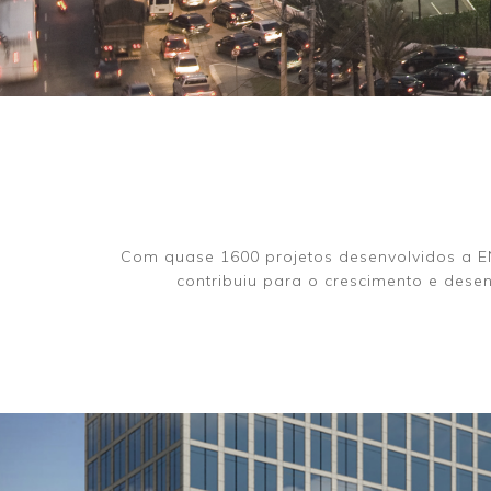
Com quase 1600 projetos desenvolvidos a E
contribuiu para o crescimento e dese