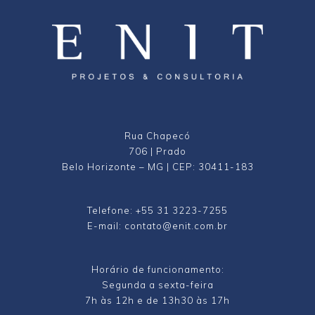
Rua Chapecó
706 | Prado
Belo Horizonte – MG | CEP: 30411-183
Telefone: +55 31 3223-7255
E-mail: contato@enit.com.br
Horário de funcionamento:
Segunda a sexta-feira
7h às 12h e de 13h30 às 17h