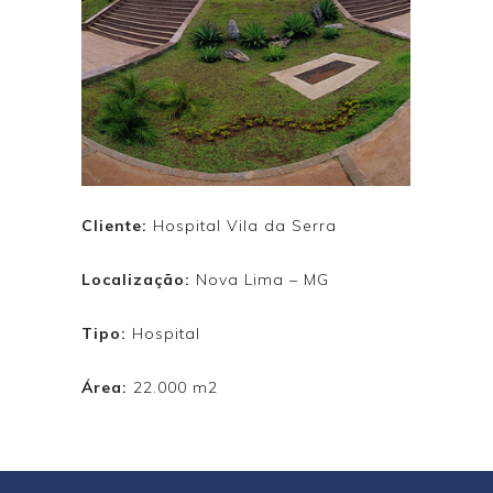
Cliente:
Hospital Vila da Serra
Localização:
Nova Lima – MG
Tipo:
Hospital
Área:
22.000 m2