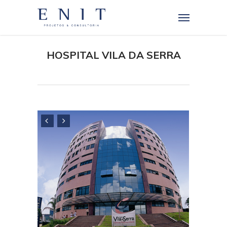
HOSPITAL VILA DA SERRA